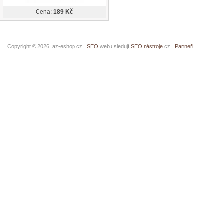
Cena:
189 Kč
Copyright © 2026 az-eshop.cz
SEO
webu sledují
SEO nástroje
.cz
Partneři